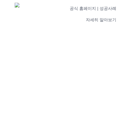
공식 홈페이지 | 성공사례
자세히 알아보기